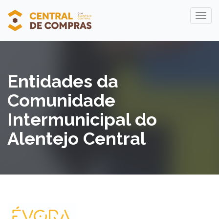
Entidades da
Comunidade
Intermunicipal do
Alentejo Central