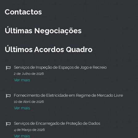
Contactos
Últimas Negociações
Últimos Acordos Quadro
Serviços de Inspeção de Espaços de Jogo e Recreio
2 de Julho de 2026
Ver mais
Fornecimento de Eletricidade em Regime de Mercado Livre
10 de Abril de 2026
Ver mais
Serviços de Encarregado de Proteção de Dados
4 de Março de 2026
Ver mais