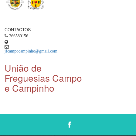
CONTACTOS
266589156
jfcampocampinho@gmail.com
União de
Freguesias Campo
e Campinho