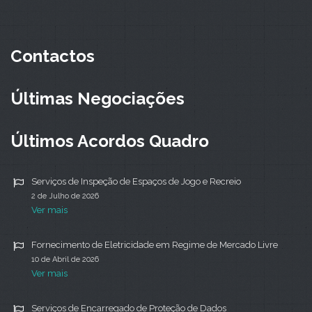
Contactos
Últimas Negociações
Últimos Acordos Quadro
Serviços de Inspeção de Espaços de Jogo e Recreio
2 de Julho de 2026
Ver mais
Fornecimento de Eletricidade em Regime de Mercado Livre
10 de Abril de 2026
Ver mais
Serviços de Encarregado de Proteção de Dados