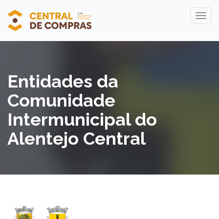
Entidades da
Comunidade
Intermunicipal do
Alentejo Central